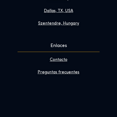
Dallas, TX, USA
Szentendre, Hungary
Enlaces
Contacto
Preguntas frecuentes
Mejora tu visita
Sobre nosotros
Boletín