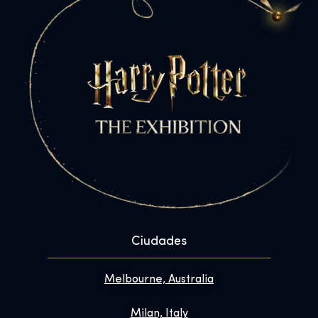
Ciudades
Melbourne, Australia
Milan, Italy