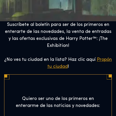
Suscríbete al boletín para ser de los primeros en
enterarte de las novedades, la venta de entradas
y las ofertas exclusivas de Harry Potter™: ¡The
Exhibition!
¿No ves tu ciudad en la lista? Haz clic aquí
Propón
tu ciudad
!
Quiero ser uno de los primeros en
enterarme de las noticias y novedades: