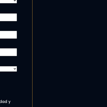
idad y