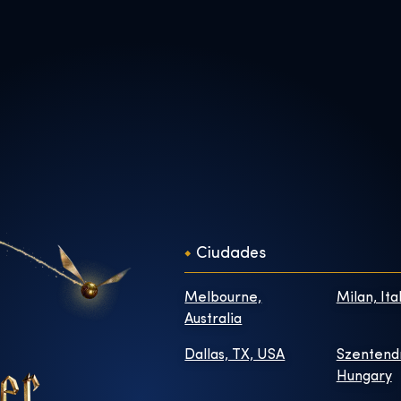
Ciudades
Melbourne,
Milan, Ita
Australia
Dallas, TX, USA
Szentend
Hungary