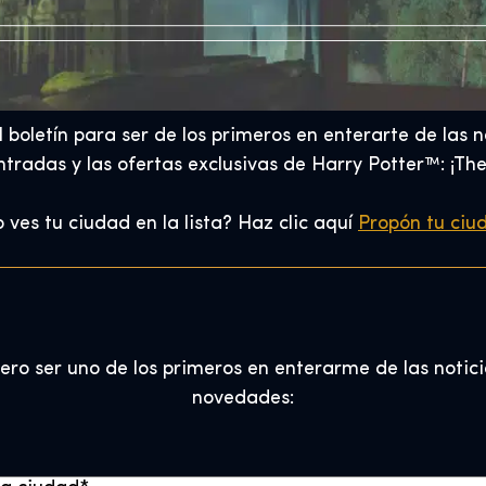
l boletín para ser de los primeros en enterarte de las 
tradas y las ofertas exclusivas de Harry Potter™: ¡The
 ves tu ciudad en la lista? Haz clic aquí
Propón tu ciu
ero ser uno de los primeros en enterarme de las notici
novedades: