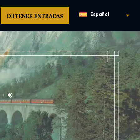
OBTENER ENTRADAS
Español