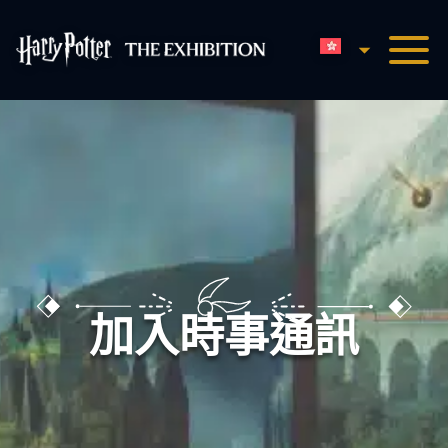
香港中文
哈利波特展览主页
加入時事通訊