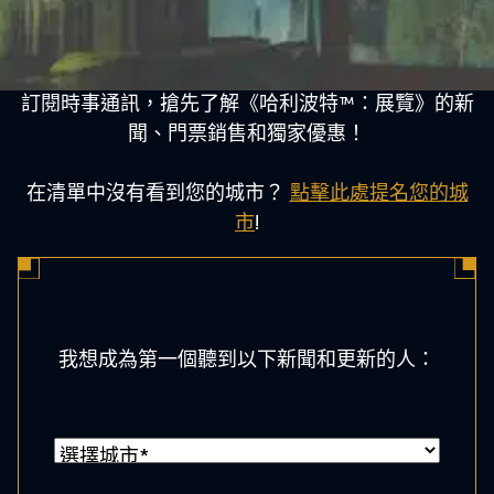
訂閱時事通訊，搶先了解《哈利波特™：展覽》的新
聞、門票銷售和獨家優惠！
在清單中沒有看到您的城市？
點擊此處提名您的城
市
!
我想成為第一個聽到以下新聞和更新的人：
城
市