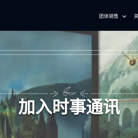
团体销售
页
加入时事通讯