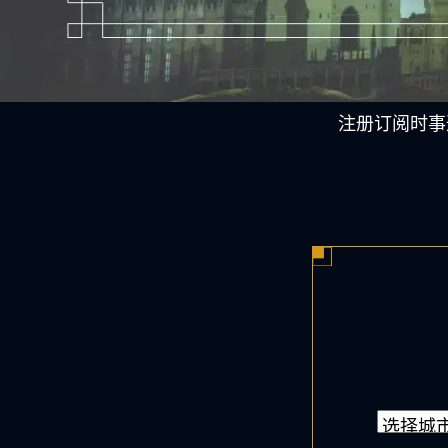
注册订阅时事
城