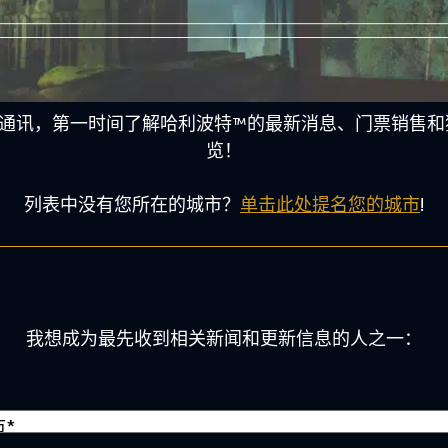
通讯，第一时间了解哈利波特™的最新消息、门票销售和
览！
列表中没有您所在的城市？
单击此处提名您的城市
!
我想成为最先收到相关新闻和更新信息的人之一：