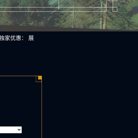
独家优惠： 展