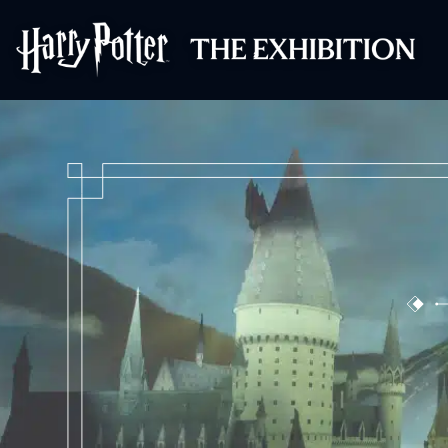
哈利波特展览主