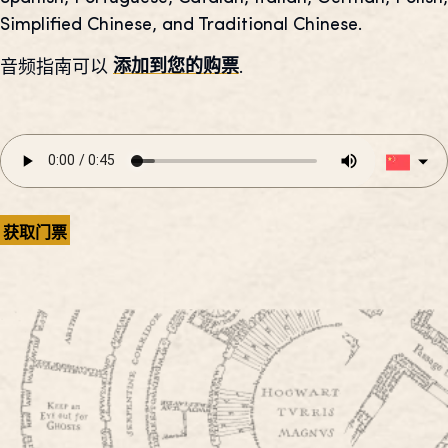
Simplified Chinese, and Traditional Chinese.
音频指南可以
添加到您的购票
.
获取门票