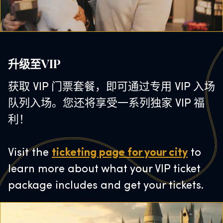
升级至VIP
获取 VIP 门票套餐，即可通过专用 VIP 入场
队列入场。您还将享受一系列独家 VIP 福
利！
Visit the
ticketing page for your city
to
learn more about what your VIP ticket
package includes and get your tickets.