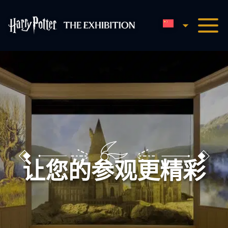
简体中文
哈利波特展览主页
让您的参观更精彩