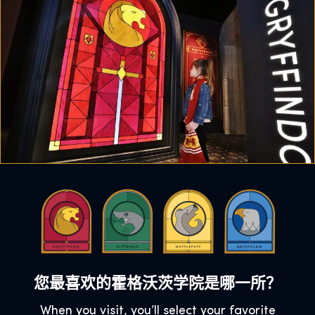
您最喜欢的霍格沃茨学院是哪一所？
When you visit, you’ll select your favorite