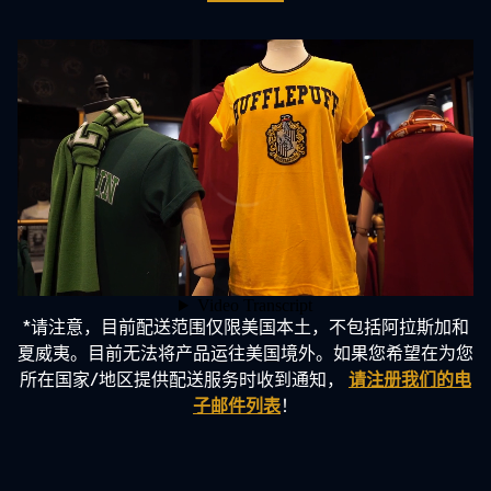
*请注意，目前配送范围仅限美国本土，不包括阿拉斯加和
夏威夷。目前无法将产品运往美国境外。如果您希望在为您
所在国家/地区提供配送服务时收到通知，
请注册我们的电
子邮件列表
！