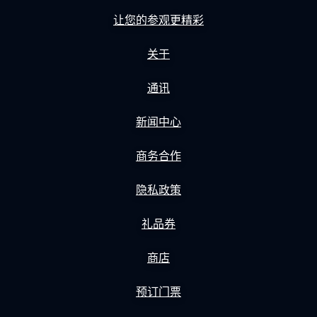
让您的参观更精彩
关于
通讯
新闻中心
商务合作
隐私政策
礼品券
商店
预订门票