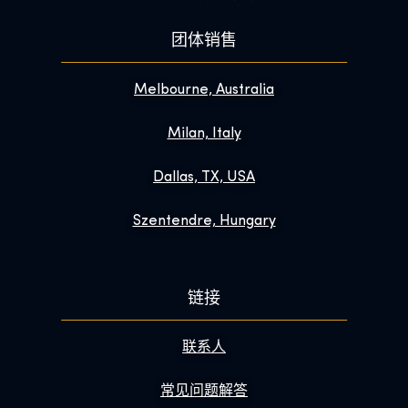
团体销售
Melbourne, Australia
Milan, Italy
Dallas, TX, USA
Szentendre, Hungary
链接
联系人
常见问题解答