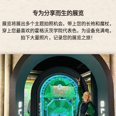
专为分享而生的展览
展览将展出多个主题拍照机会。带上您的长袍和魔杖，
穿上您最喜欢的霍格沃茨学院代表色，为设备充满电，
拍下大量照片，记录您的展览之旅！