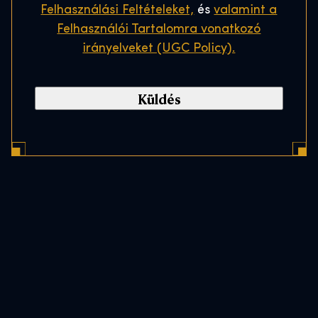
Felhasználási Feltételeket,
és
valamint a
Felhasználói Tartalomra vonatkozó
irányelveket (UGC Policy).