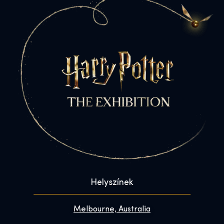
Helyszínek
Melbourne, Australia