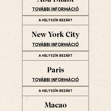
TOVÁBBI INFORMÁCIÓ
A HELYSZÍN BEZÁRT
New York City
TOVÁBBI INFORMÁCIÓ
A HELYSZÍN BEZÁRT
Paris
TOVÁBBI INFORMÁCIÓ
A HELYSZÍN BEZÁRT
Macao