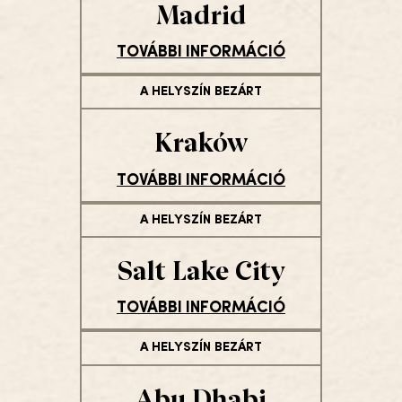
Madrid
TOVÁBBI INFORMÁCIÓ
A HELYSZÍN BEZÁRT
Kraków
TOVÁBBI INFORMÁCIÓ
A HELYSZÍN BEZÁRT
Salt Lake City
TOVÁBBI INFORMÁCIÓ
A HELYSZÍN BEZÁRT
Abu Dhabi