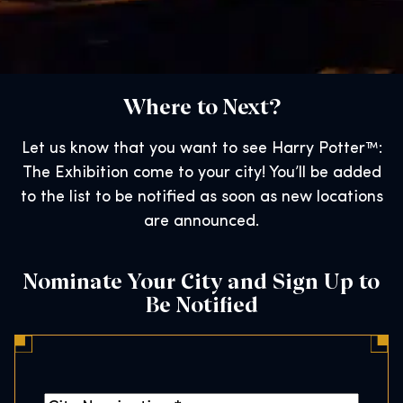
Where to Next?
Let us know that you want to see Harry Potter™:
The Exhibition come to your city! You’ll be added
to the list to be notified as soon as new locations
are announced.
Nominate Your City and Sign Up to
Be Notified