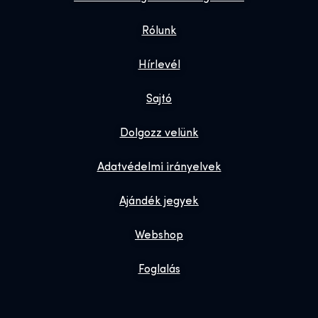
Rólunk
Hírlevél
Sajtó
Dolgozz velünk
Adatvédelmi irányelvek
Ajándék jegyek
Webshop
Foglalás