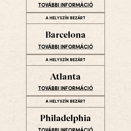
TOVÁBBI INFORMÁCIÓ
A HELYSZÍN BEZÁRT
Barcelona
TOVÁBBI INFORMÁCIÓ
A HELYSZÍN BEZÁRT
Atlanta
TOVÁBBI INFORMÁCIÓ
A HELYSZÍN BEZÁRT
Philadelphia
TOVÁBBI INFORMÁCIÓ