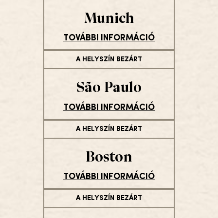
Munich
TOVÁBBI INFORMÁCIÓ
A HELYSZÍN BEZÁRT
São Paulo
TOVÁBBI INFORMÁCIÓ
A HELYSZÍN BEZÁRT
Boston
TOVÁBBI INFORMÁCIÓ
A HELYSZÍN BEZÁRT