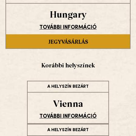
Hungary
TOVÁBBI INFORMÁCIÓ
JEGYVÁSÁRLÁS
Korábbi helyszínek
A HELYSZÍN BEZÁRT
Vienna
TOVÁBBI INFORMÁCIÓ
A HELYSZÍN BEZÁRT