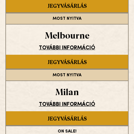
JEGYVÁSÁRLÁS
MOST NYITVA
Melbourne
TOVÁBBI INFORMÁCIÓ
JEGYVÁSÁRLÁS
MOST NYITVA
Milan
TOVÁBBI INFORMÁCIÓ
JEGYVÁSÁRLÁS
ON SALE!