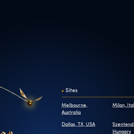
Sites
Melbourne,
Milan, Ita
Australia
Dallas, TX, USA
Szentend
Hungary