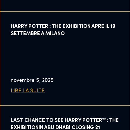
HARRY POTTER : THE EXHIBITION APRE IL 19
SETTEMBRE A MILANO
novembre 5, 2025
LIRE LA SUITE
LAST CHANCE TO SEE HARRY POTTER™: THE
EXHIBITIONIN ABU DHABI CLOSING 21