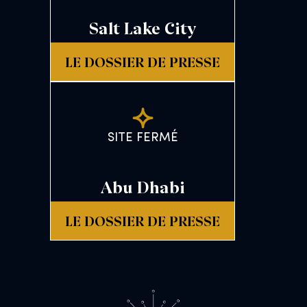
Salt Lake City
LE DOSSIER DE PRESSE
SITE FERMÉ
Abu Dhabi
LE DOSSIER DE PRESSE