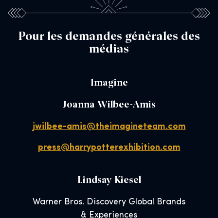
Pour les demandes générales des
médias
Imagine
Joanna Wilbee-Amis
jwilbee-amis@theimagineteam.com
press@harrypotterexhibition.com
Lindsay Kiesel
Warner Bros. Discovery Global Brands
& Experiences