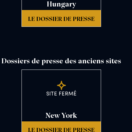
Hungary
LE DOSSIER DE PRESSE
Dossiers de presse des anciens sites
SITE FERMÉ
New York
LE DOSSIER DE PRESSE