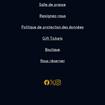
Salle de presse
Rejoignez-nous
Politique de protection des données
Gift Tickets
Boutique
Nous réserver