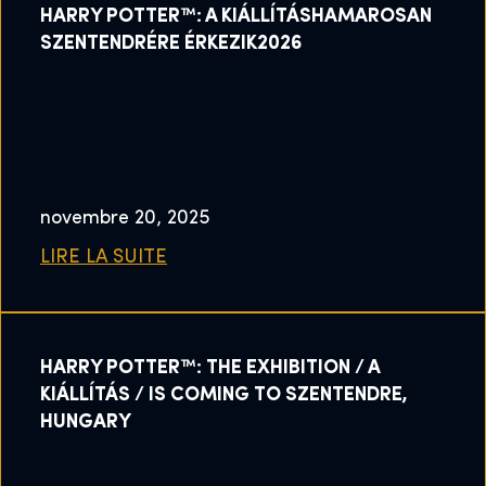
HARRY POTTER™: A KIÁLLÍTÁSHAMAROSAN
SZENTENDRÉRE ÉRKEZIK2026
novembre 20, 2025
LIRE LA SUITE
HARRY POTTER™: THE EXHIBITION / A
KIÁLLÍTÁS / IS COMING TO SZENTENDRE,
HUNGARY