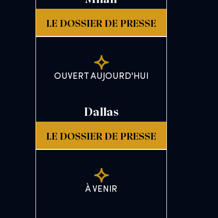
LE DOSSIER DE PRESSE
OUVERT AUJOURD'HUI
Dallas
LE DOSSIER DE PRESSE
À VENIR