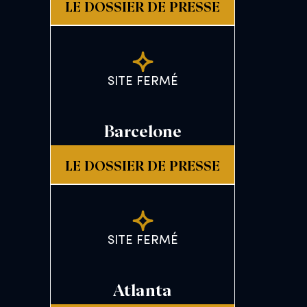
LE DOSSIER DE PRESSE
SITE FERMÉ
Barcelone
LE DOSSIER DE PRESSE
SITE FERMÉ
Atlanta