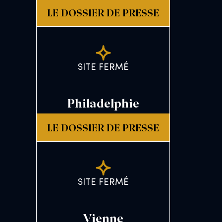
LE DOSSIER DE PRESSE
SITE FERMÉ
Philadelphie
LE DOSSIER DE PRESSE
SITE FERMÉ
Vienne