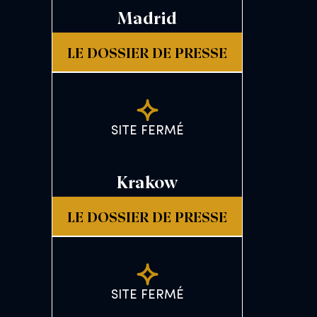
Madrid
LE DOSSIER DE PRESSE
SITE FERMÉ
Krakow
LE DOSSIER DE PRESSE
SITE FERMÉ