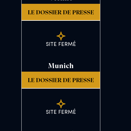
LE DOSSIER DE PRESSE
SITE FERMÉ
Munich
LE DOSSIER DE PRESSE
SITE FERMÉ