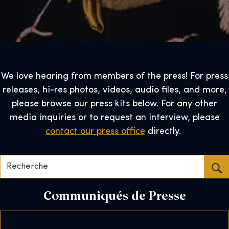
We love hearing from members of the press! For press
releases, hi-res photos, videos, audio files, and more,
please browse our press kits below. For any other
media inquiries or to request an interview, please
contact our press office
directly.
Recherche...
Communiqués de Presse