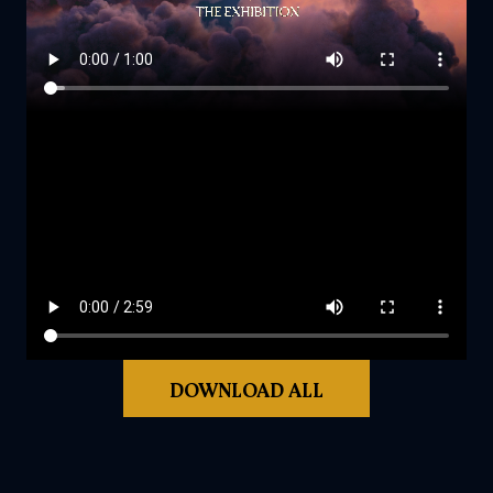
DOWNLOAD ALL