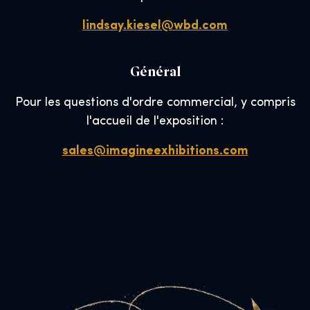
lindsay.kiesel@wbd.com
Général
Pour les questions d'ordre commercial, y compris
l'accueil de l'exposition :
sales@imagineexhibitions.com