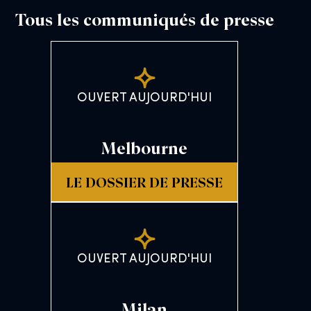
Tous les communiqués de presse
OUVERT AUJOURD'HUI
Melbourne
LE DOSSIER DE PRESSE
OUVERT AUJOURD'HUI
Milan