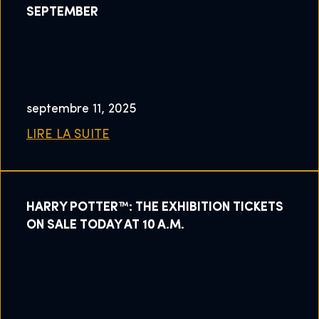
SEPTEMBER
septembre 11, 2025
LIRE LA SUITE
HARRY POTTER™: THE EXHIBITION TICKETS
ON SALE TODAY AT 10 A.M.