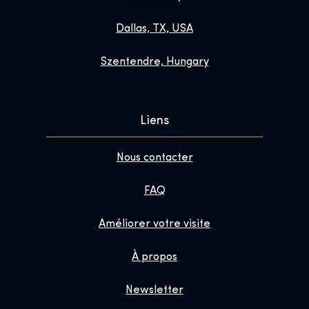
Dallas, TX, USA
Szentendre, Hungary
Liens
Nous contacter
FAQ
Améliorer votre visite
À propos
Newsletter