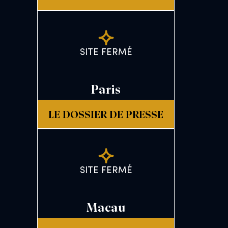
SITE FERMÉ
Paris
LE DOSSIER DE PRESSE
SITE FERMÉ
Macau