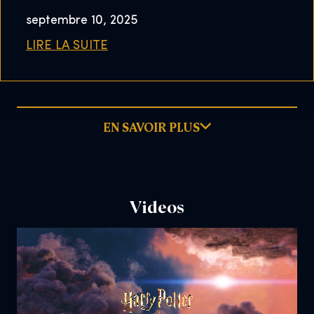
septembre 10, 2025
LIRE LA SUITE
EN SAVOIR PLUS
Videos