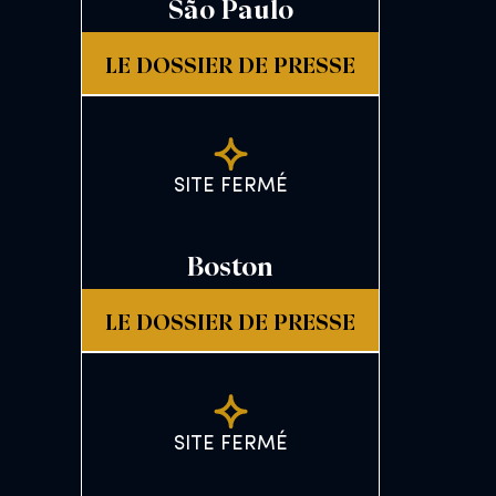
São Paulo
LE DOSSIER DE PRESSE
SITE FERMÉ
Boston
LE DOSSIER DE PRESSE
SITE FERMÉ