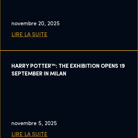
novembre 20, 2025
LIRE LA SUITE
HARRY POTTER™: THE EXHIBITION OPENS 19
SEPTEMBER IN MILAN
novembre 5, 2025
LIRE LA SUITE