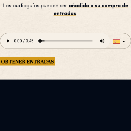
Las audioguías pueden ser
añadido a su compra de
entradas
.
OBTENER ENTRADAS