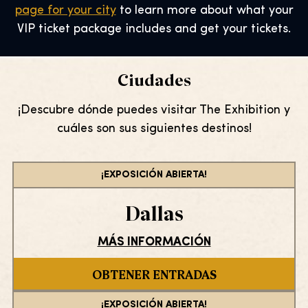
page for your city
to learn more about what your
VIP ticket package includes and get your tickets.
Ciudades
¡Descubre dónde puedes visitar The Exhibition y
cuáles son sus siguientes destinos!
¡EXPOSICIÓN ABIERTA!
Dallas
MÁS INFORMACIÓN
OBTENER ENTRADAS
¡EXPOSICIÓN ABIERTA!