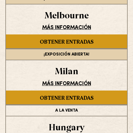
Melbourne
MÁS INFORMACIÓN
OBTENER ENTRADAS
¡EXPOSICIÓN ABIERTA!
Milan
MÁS INFORMACIÓN
OBTENER ENTRADAS
A LA VENTA
Hungary