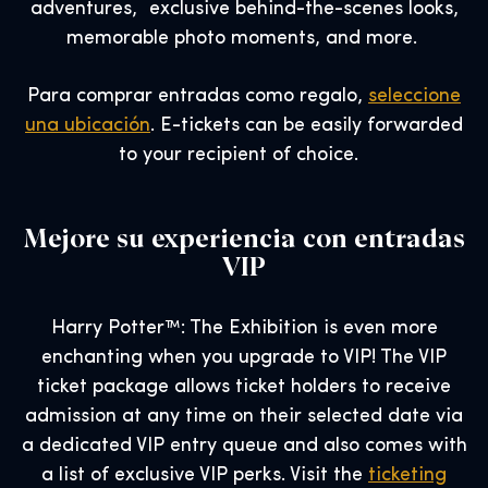
adventures, exclusive behind-the-scenes looks,
memorable photo moments, and more.
Para comprar entradas como regalo,
seleccione
una ubicación
. E-tickets can be easily forwarded
to your recipient of choice.
Mejore su experiencia con entradas
VIP
Harry Potter™: The Exhibition is even more
enchanting when you upgrade to VIP! The VIP
ticket package allows ticket holders to receive
admission at any time on their selected date via
a dedicated VIP entry queue and also comes with
a list of exclusive VIP perks. Visit the
ticketing