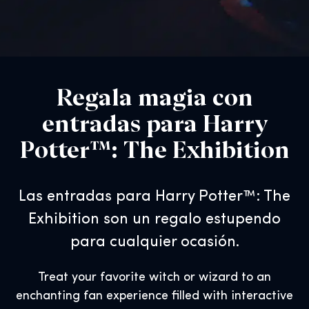
Regala magia con
entradas para Harry
Potter™: The Exhibition
Las entradas para Harry Potter™: The
Exhibition son un regalo estupendo
para cualquier ocasión.
Treat your favorite witch or wizard to an
enchanting fan experience filled with interactive