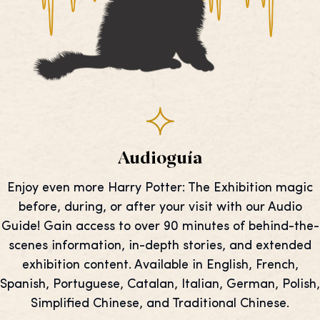
Audioguía
Enjoy even more Harry Potter: The Exhibition magic
before, during, or after your visit with our Audio
Guide! Gain access to over 90 minutes of behind-the-
scenes information, in-depth stories, and extended
exhibition content. Available in English, French,
Spanish, Portuguese, Catalan, Italian, German, Polish,
Simplified Chinese, and Traditional Chinese.