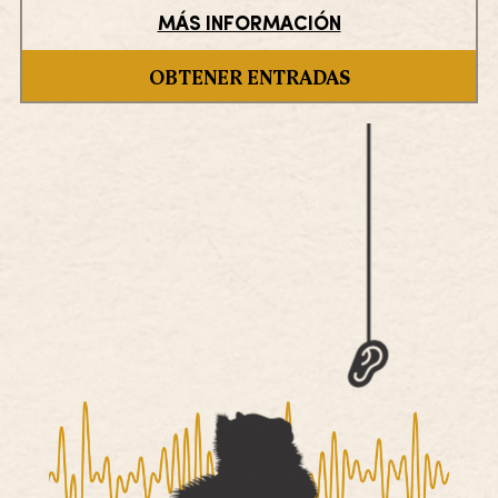
MÁS INFORMACIÓN
OBTENER ENTRADAS