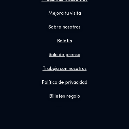
Mejora tu visita
Sobre nosotros
Boletín
Sala de prensa
Trabaja con nosotros
Política de privacidad
Billetes regalo
Tienda
Reservas