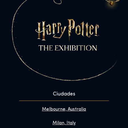
Ciudades
Melbourne, Australia
Milan, Italy