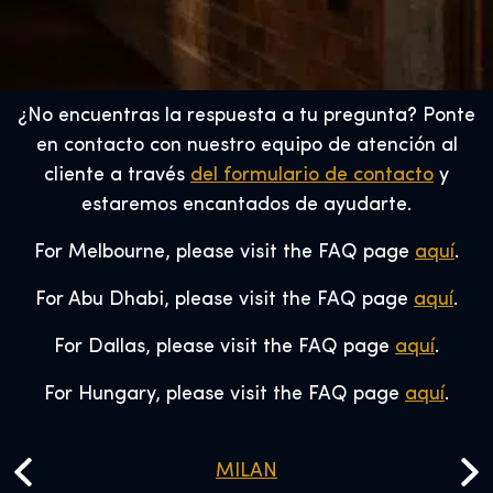
¿No encuentras la respuesta a tu pregunta? Ponte
en contacto con nuestro equipo de atención al
cliente a través
del formulario de contacto
y
estaremos encantados de ayudarte.
For Melbourne, please visit the FAQ page
aquí
.
For Abu Dhabi, please visit the FAQ page
aquí
.
For Dallas, please visit the FAQ page
aquí
.
For Hungary, please visit the FAQ page
aquí
.
MILAN