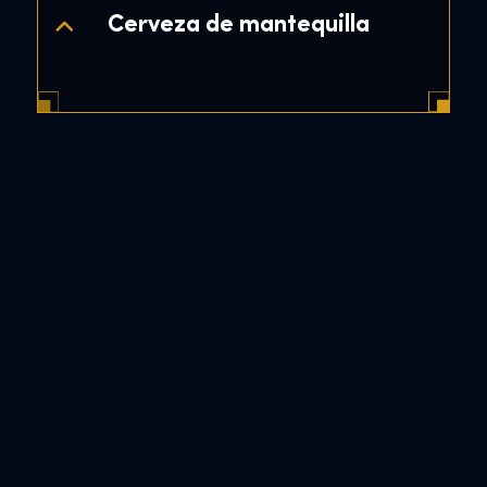
Cerveza de mantequilla