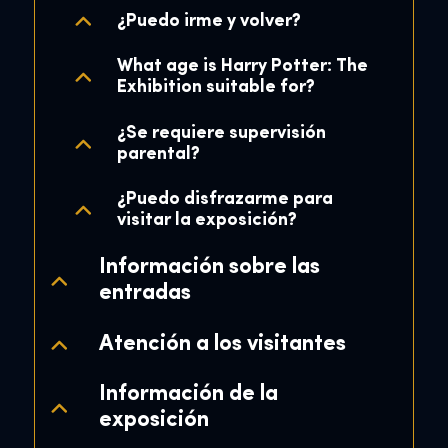
¿Puedo irme y volver?
What age is Harry Potter: The
Exhibition suitable for?
¿Se requiere supervisión
parental?
¿Puedo disfrazarme para
visitar la exposición?
Información sobre las
entradas
Atención a los visitantes
Información de la
exposición