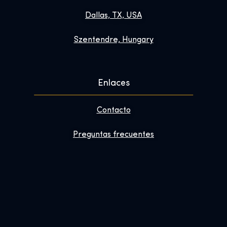
Dallas, TX, USA
Szentendre, Hungary
Enlaces
Contacto
Preguntas frecuentes
Mejora tu visita
Sobre nosotros
Boletín