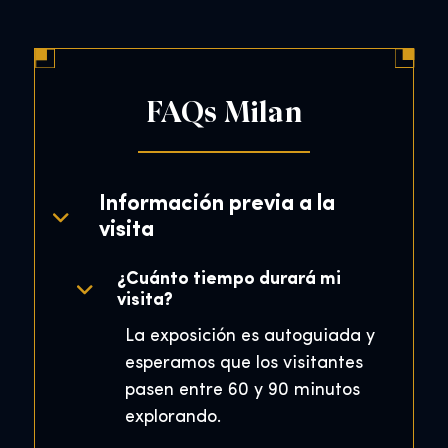
FAQs Milan
Información previa a la
visita
¿Cuánto tiempo durará mi
visita?
La exposición es autoguiada y
esperamos que los visitantes
pasen entre 60 y 90 minutos
explorando.