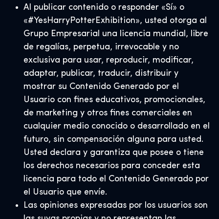
Al publicar contenido o responder «Sí» o
«#YesHarryPotterExhibition», usted otorga al
Grupo Empresarial una licencia mundial, libre
de regalías, perpetua, irrevocable y no
exclusiva para usar, reproducir, modificar,
adaptar, publicar, traducir, distribuir y
mostrar su Contenido Generado por el
Usuario con fines educativos, promocionales,
de marketing y otros fines comerciales en
cualquier medio conocido o desarrollado en el
futuro, sin compensación alguna para usted.
Usted declara y garantiza que posee o tiene
los derechos necesarios para conceder esta
licencia para todo el Contenido Generado por
el Usuario que envíe.
Las opiniones expresadas por los usuarios son
las suyas propias y no representan las