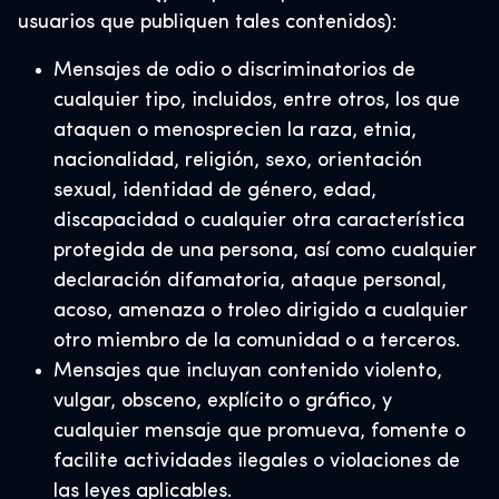
usuarios que publiquen tales contenidos):
Mensajes de odio o discriminatorios de
cualquier tipo, incluidos, entre otros, los que
ataquen o menosprecien la raza, etnia,
nacionalidad, religión, sexo, orientación
sexual, identidad de género, edad,
discapacidad o cualquier otra característica
protegida de una persona, así como cualquier
declaración difamatoria, ataque personal,
acoso, amenaza o troleo dirigido a cualquier
otro miembro de la comunidad o a terceros.
Mensajes que incluyan contenido violento,
vulgar, obsceno, explícito o gráfico, y
cualquier mensaje que promueva, fomente o
facilite actividades ilegales o violaciones de
las leyes aplicables.