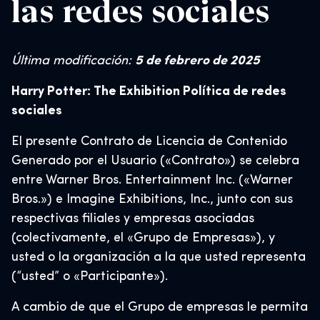
las redes sociales
Última modificación:
5 de febrero de 2025
Harry Potter: The Exhibition Política de redes
sociales
El presente Contrato de Licencia de Contenido
Generado por el Usuario («Contrato») se celebra
entre Warner Bros. Entertainment Inc. («Warner
Bros.») e Imagine Exhibitions, Inc., junto con sus
respectivas filiales y empresas asociadas
(colectivamente, el «Grupo de Empresas»), y
usted o la organización a la que usted representa
(“usted” o «Participante»).
A cambio de que el Grupo de empresas le permita