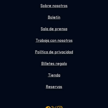
Sobre nosotros
Boletín
Sala de prensa
Trabaja con nosotros
Política de privacidad
Billetes regalo
Tienda
Reservas