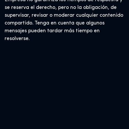
se reserva el derecho, pero no la obligación, de
supervisar, revisar o moderar cualquier contenido
compartido. Tenga en cuenta que algunos
mensajes pueden tardar más tiempo en
resolverse.