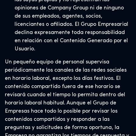
opiniones de Company Group ni de ninguno
de sus empleados, agentes, socios,
licenciantes o afiliados. El Grupo Empresarial
declina expresamente toda responsabilidad
en relación con el Contenido Generado por el
Usuario.
Un pequeño equipo de personal supervisa
periódicamente los canales de las redes sociales
en horario laboral, excepto los días festivos. El
contenido compartido fuera de ese horario se
revisará cuando el tiempo lo permita dentro del
horario laboral habitual. Aunque el Grupo de
Empresas hace todo lo posible por revisar los
contenidos compartidos y responder a las
preguntas y solicitudes de forma oportuna, la
Empresa no garantiza los tiempos de respuesta y