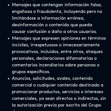
Mensajes que contengan información falsa,
engañosa o fraudulenta, incluyendo pero no
limitándose a información errónea,
desinformación o contenido que pueda
causar confusión o daño a otros usuarios.
Mensajes que expresen opiniones en términos
inciviles, irrespetuosos o innecesariamente
provocativos, incluidos, entre otros, ataques
personales, declaraciones difamatorias o
comentarios incendiarios sobre personas o
grupos específicos.
Anuncios, solicitudes, avales, contenido
comercial o cualquier contenido destinado a
promocionar productos, servicios o intereses
comerciales, ya sean directos o indirectos, sin
la autorización previa por escrito del Grupo