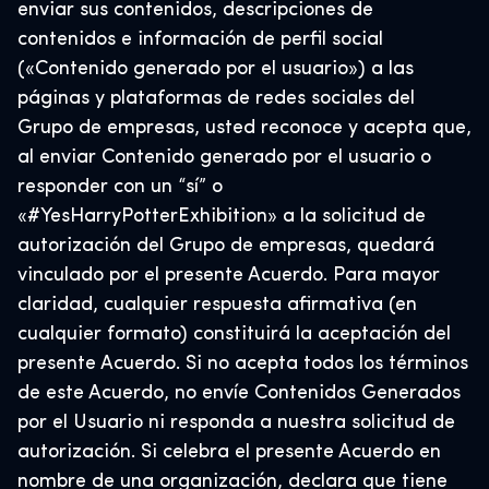
enviar sus contenidos, descripciones de
contenidos e información de perfil social
(«Contenido generado por el usuario») a las
páginas y plataformas de redes sociales del
Grupo de empresas, usted reconoce y acepta que,
al enviar Contenido generado por el usuario o
responder con un “sí” o
«#YesHarryPotterExhibition» a la solicitud de
autorización del Grupo de empresas, quedará
vinculado por el presente Acuerdo. Para mayor
claridad, cualquier respuesta afirmativa (en
cualquier formato) constituirá la aceptación del
presente Acuerdo. Si no acepta todos los términos
de este Acuerdo, no envíe Contenidos Generados
por el Usuario ni responda a nuestra solicitud de
autorización. Si celebra el presente Acuerdo en
nombre de una organización, declara que tiene