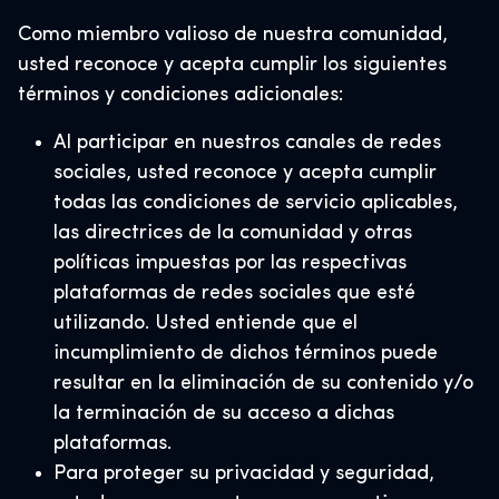
Como miembro valioso de nuestra comunidad,
usted reconoce y acepta cumplir los siguientes
términos y condiciones adicionales:
Al participar en nuestros canales de redes
sociales, usted reconoce y acepta cumplir
todas las condiciones de servicio aplicables,
las directrices de la comunidad y otras
políticas impuestas por las respectivas
plataformas de redes sociales que esté
utilizando. Usted entiende que el
incumplimiento de dichos términos puede
resultar en la eliminación de su contenido y/o
la terminación de su acceso a dichas
plataformas.
Para proteger su privacidad y seguridad,