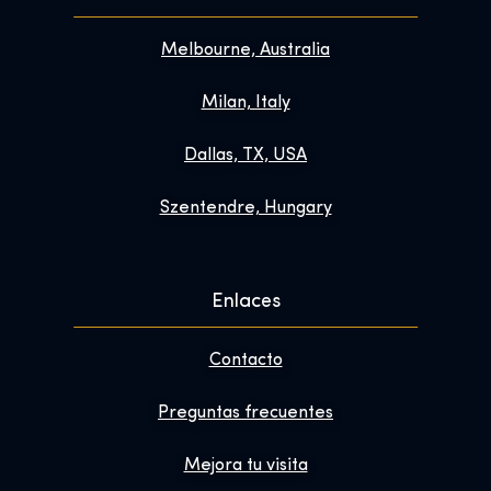
Melbourne, Australia
Milan, Italy
Dallas, TX, USA
Szentendre, Hungary
Enlaces
Contacto
Preguntas frecuentes
Mejora tu visita