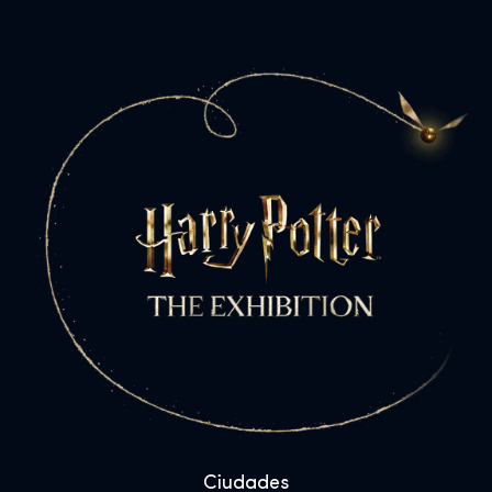
Ciudades