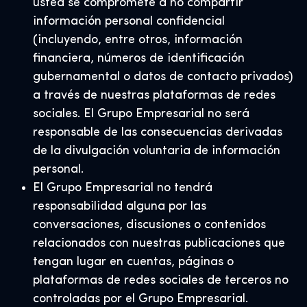
usted se compromete a no compartir
información personal confidencial
(incluyendo, entre otros, información
financiera, números de identificación
gubernamental o datos de contacto privados)
a través de nuestras plataformas de redes
sociales. El Grupo Empresarial no será
responsable de las consecuencias derivadas
de la divulgación voluntaria de información
personal.
El Grupo Empresarial no tendrá
responsabilidad alguna por las
conversaciones, discusiones o contenidos
relacionados con nuestras publicaciones que
tengan lugar en cuentas, páginas o
plataformas de redes sociales de terceros no
controladas por el Grupo Empresarial.