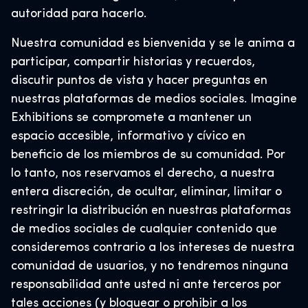
autoridad para hacerlo.
Nuestra comunidad es bienvenida y se le anima a
participar, compartir historias y recuerdos,
discutir puntos de vista y hacer preguntas en
nuestras plataformas de medios sociales. Imagine
Exhibitions se compromete a mantener un
espacio accesible, informativo y cívico en
beneficio de los miembros de su comunidad. Por
lo tanto,
nos reservamos el derecho, a nuestra
entera discreción, de ocultar, eliminar, limitar o
restringir la distribución en nuestras plataformas
de medios sociales de cualquier contenido que
consideremos contrario a los intereses de nuestra
comunidad de usuarios, y no tendremos ninguna
responsabilidad ante usted ni ante terceros por
tales acciones
(y bloquear o prohibir a los