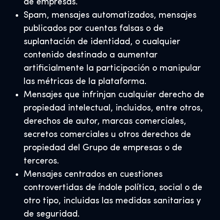
de empresas.
Spam, mensajes automatizados, mensajes
publicados por cuentas falsas o de
suplantación de identidad, o cualquier
contenido destinado a aumentar
artificialmente la participación o manipular
las métricas de la plataforma.
Mensajes que infrinjan cualquier derecho de
propiedad intelectual, incluidos, entre otros,
derechos de autor, marcas comerciales,
secretos comerciales u otros derechos de
propiedad del Grupo de empresas o de
terceros
.
Mensajes centrados en cuestiones
controvertidas de índole política, social o de
otro tipo, incluidas las medidas sanitarias y
de seguridad.