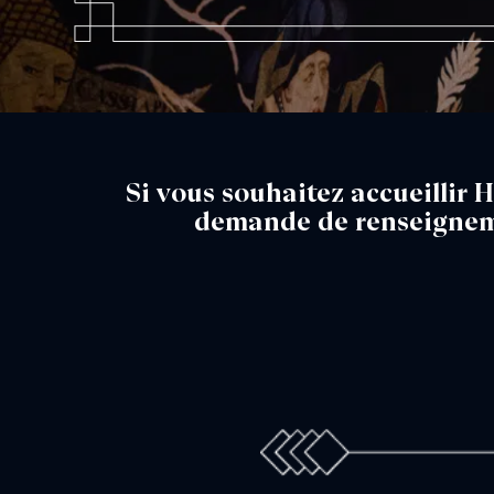
Si vous souhaitez accueillir 
demande de renseigneme