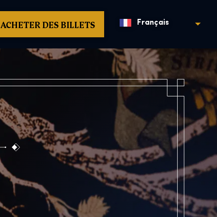
ACHETER DES BILLETS
Français