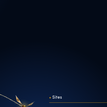
Sites