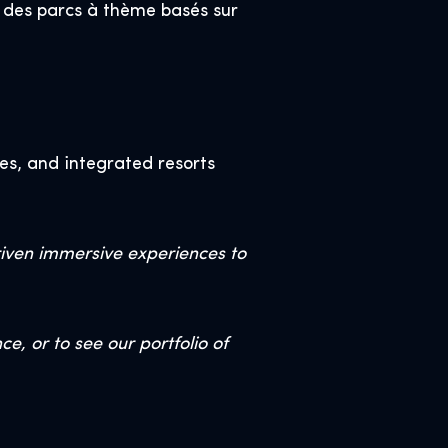
t des parcs à thème basés sur
es, and integrated resorts
riven immersive experiences to
, or to see our portfolio of