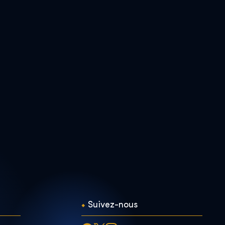
Suivez-nous