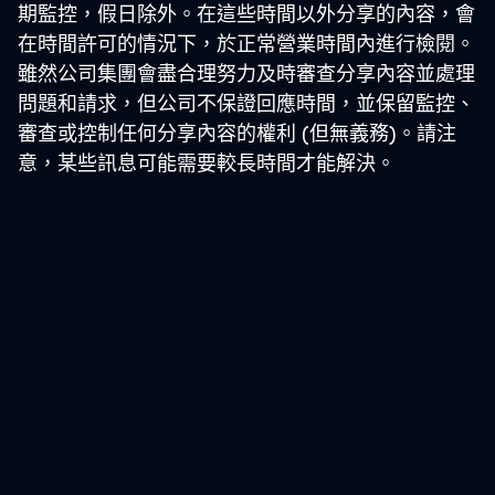
期監控，假日除外。在這些時間以外分享的內容，會
在時間許可的情況下，於正常營業時間內進行檢閱。
雖然公司集團會盡合理努力及時審查分享內容並處理
問題和請求，但公司不保證回應時間，並保留監控、
審查或控制任何分享內容的權利 (但無義務)。請注
意，某些訊息可能需要較長時間才能解決。