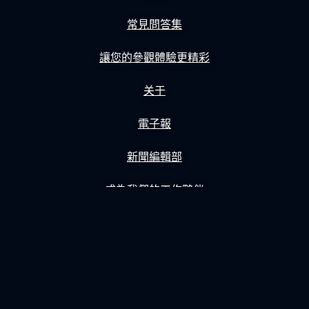
常見問答集
讓您的參觀體驗更精彩
关于
電子報
新聞編輯部
成為我們的工作夥伴
隱私權政策
Gift Tickets
購物