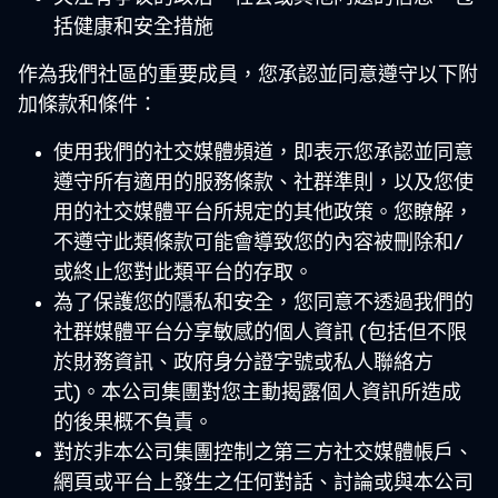
括健康和安全措施
作為我們社區的重要成員，您承認並同意遵守以下附
加條款和條件：
使用我們的社交媒體頻道，即表示您承認並同意
遵守所有適用的服務條款、社群準則，以及您使
用的社交媒體平台所規定的其他政策。您瞭解，
不遵守此類條款可能會導致您的內容被刪除和/
或終止您對此類平台的存取。
為了保護您的隱私和安全，您同意不透過我們的
社群媒體平台分享敏感的個人資訊 (包括但不限
於財務資訊、政府身分證字號或私人聯絡方
式)。本公司集團對您主動揭露個人資訊所造成
的後果概不負責。
對於非本公司集團控制之第三方社交媒體帳戶、
網頁或平台上發生之任何對話、討論或與本公司