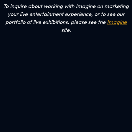
To inquire about working with Imagine on marketing
your live entertainment experience, or to see our
portfolio of live exhibitions, please see the
Imagine
site.