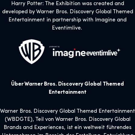
Harry Potter: The Exhibition was created and
developed by Warner Bros. Discovery Global Themed
Entertainment in partnership with Imagine and
Eventimlive.
Über Warner Bros. Discovery Global Themed
Entertainment
Warner Bros. Discovery Global Themed Entertainment
(WBDGTE), Teil von Warner Bros. Discovery Global
Brands and Experiences, ist ein weltweit führendes