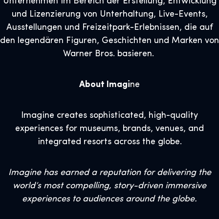
Unternehmen im Bereich der Erstellung, Entwicklung
und Lizenzierung von Unterhaltung, Live-Events,
Ausstellungen und Freizeitpark-Erlebnissen, die auf
den legendären Figuren, Geschichten und Marken von
Warner Bros. basieren.
About Imagi
ne
Imagine creates sophisticated, high-quality
experiences for museums, brands, venues, and
integrated resorts across the globe.
Imagine has earned a reputation for delivering the
world’s most compelling, story-driven immersive
experiences to audiences around the globe.