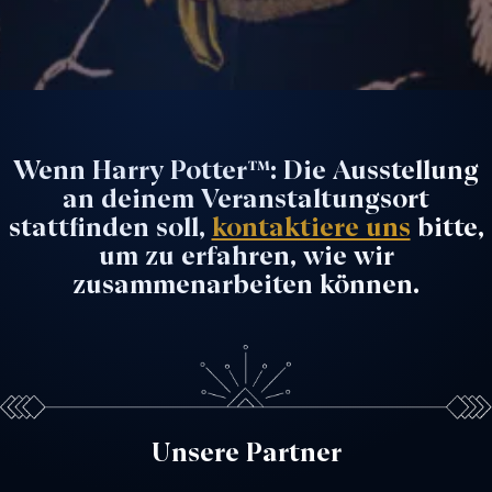
Wenn Harry Potter™: Die Ausstellung
an deinem Veranstaltungsort
stattfinden soll,
kontaktiere uns
bitte,
um zu erfahren, wie wir
zusammenarbeiten können.
Unsere Partner