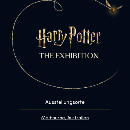
Ausstellungsorte
Melbourne, Australien