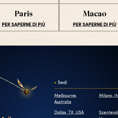
Paris
Macao
PER SAPERNE DI PIÙ
PER SAPERNE DI PIÙ
Sedi
Melbourne,
Milano, It
Australia
Dallas, TX, USA
Szentend