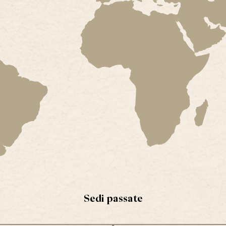
Sedi passate