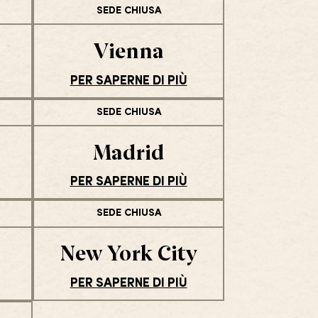
SEDE CHIUSA
Vienna
PER SAPERNE DI PIÙ
SEDE CHIUSA
Madrid
PER SAPERNE DI PIÙ
SEDE CHIUSA
New York City
PER SAPERNE DI PIÙ