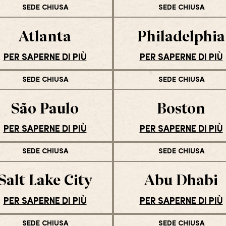
SEDE CHIUSA
SEDE CHIUSA
Atlanta
Philadelphia
PER SAPERNE DI PIÙ
PER SAPERNE DI PIÙ
SEDE CHIUSA
SEDE CHIUSA
São Paulo
Boston
PER SAPERNE DI PIÙ
PER SAPERNE DI PIÙ
SEDE CHIUSA
SEDE CHIUSA
Salt Lake City
Abu Dhabi
PER SAPERNE DI PIÙ
PER SAPERNE DI PIÙ
SEDE CHIUSA
SEDE CHIUSA