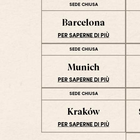
SEDE CHIUSA
Barcelona
PER SAPERNE DI PIÙ
SEDE CHIUSA
Munich
PER SAPERNE DI PIÙ
SEDE CHIUSA
Kraków
PER SAPERNE DI PIÙ