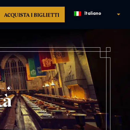
ACQUISTA I BIGLIETTI
Italiano
tà