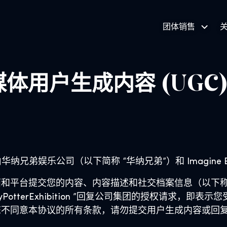
团体销售
页
体用户生成内容 (UGC)
乐公司（以下简称 “华纳兄弟”）和 Imagine Exhibit
和平台提交您的内容、内容描述和社交档案信息（以下称 
ryPotterExhibition ”回复公司集团的授权请求，即
您不同意本协议的所有条款，请勿提交用户生成内容或回