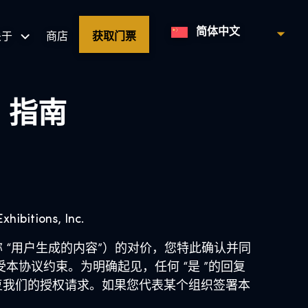
关于
商店
获取门票
简体中文
 指南
ions, Inc.
“用户生成的内容”）的对价，您特此确认并同
表示您受本协议约束。为明确起见，任何 “是 ”的回复
复我们的授权请求。如果您代表某个组织签署本