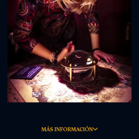
MÁS INFORMACIÓN