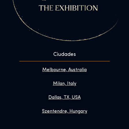
Ciudades
Melbourne, Australia
Milan, Italy
Dallas, TX, USA
Szentendre, Hungary