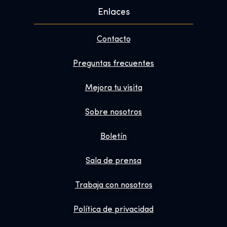
Enlaces
Contacto
Preguntas frecuentes
Mejora tu visita
Sobre nosotros
Boletín
Sala de prensa
Trabaja con nosotros
Política de privacidad