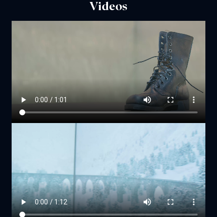
Videos