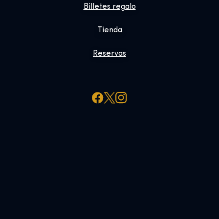
Billetes regalo
Tienda
Reservas