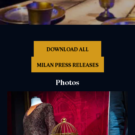
DOWNLOAD ALL
MILAN PRESS RELEASES
Photos