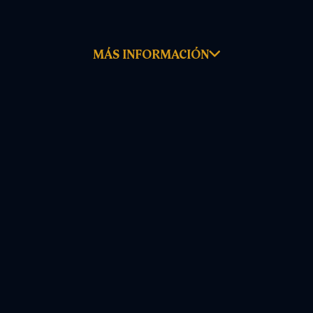
MÁS INFORMACIÓN